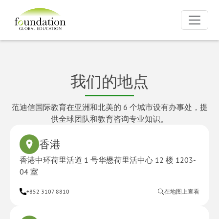
我们的地点
范迪信国际教育在亚洲和北美的 6 个城市设有办事处，提
供全球团队和教育咨询专业知识。
香港
香港中环荷里活道 1 号华懋荷里活中心 12 楼 1203-
04 室
+852 3107 8810
在地图上查看