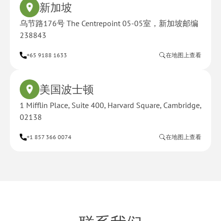
新加坡
乌节路176号 The Centrepoint 05-05室，新加坡邮编
238843
+65 9188 1633
在地图上查看
美国波士顿
1 Mifflin Place, Suite 400, Harvard Square, Cambridge,
02138
+1 857 366 0074
在地图上查看