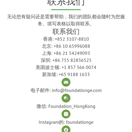
联系我们
无论您有疑问还是需要帮助，我们的团队都会随时为您服
务。填写表格以取得联系。
联系我们
香港: +852 3107-8810
北京: +86 10 65996088
上海: +86 21 54249093
深圳: +86 755 82836525
美国波士顿: +1 857 366 0074
新加坡: +65 9188 1633
电子邮件: info@foundationge.com
微信: Foundation_HongKong
Instagram的: foundationge