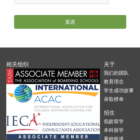
相关组织
关于
我们的团队
教育理念
学生成功故事
录取榜单
招生
低龄留学
本科留学
夏校申请