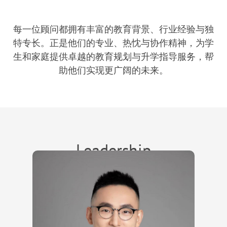
每一位顾问都拥有丰富的教育背景、行业经验与独
特专长。正是他们的专业、热忱与协作精神，为学
生和家庭提供卓越的教育规划与升学指导服务，帮
助他们实现更广阔的未来。
Leadership