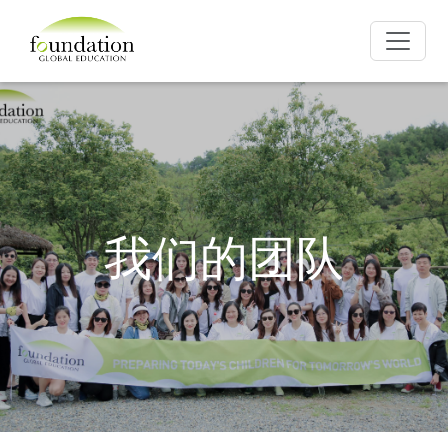
我们的团队