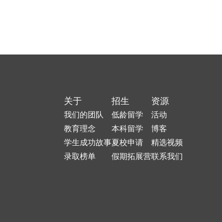
关于
招生
资源
我们的团队
低龄留学
活动
教育理念
本科留学
博客
学生成功故事
夏校申请
精选视频
录取榜单
假期拓展营
联系我们