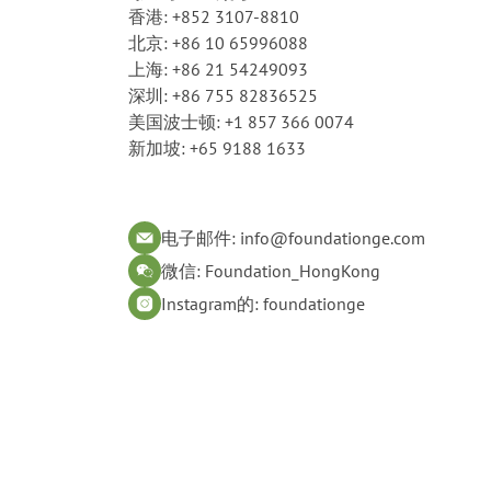
香港: +852 3107-8810
北京: +86 10 65996088
上海: +86 21 54249093
深圳: +86 755 82836525
美国波士顿: +1 857 366 0074
新加坡: +65 9188 1633
电子邮件: info@foundationge.com
微信: Foundation_HongKong
Instagram的: foundationge