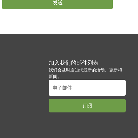
加入我们的邮件列表
我们会及时通知您最新的活动、更新和
新闻。