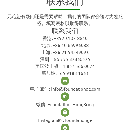
联系我们
无论您有疑问还是需要帮助，我们的团队都会随时为您服
务。填写表格以取得联系。
联系我们
香港: +852 3107-8810
北京: +86 10 65996088
上海: +86 21 54249093
深圳: +86 755 82836525
美国波士顿: +1 857 366 0074
新加坡: +65 9188 1633
电子邮件: info@foundationge.com
微信: Foundation_HongKong
Instagram的: foundationge