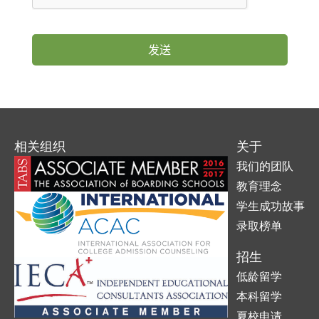
相关组织
关于
我们的团队
教育理念
学生成功故事
录取榜单
招生
低龄留学
本科留学
夏校申请