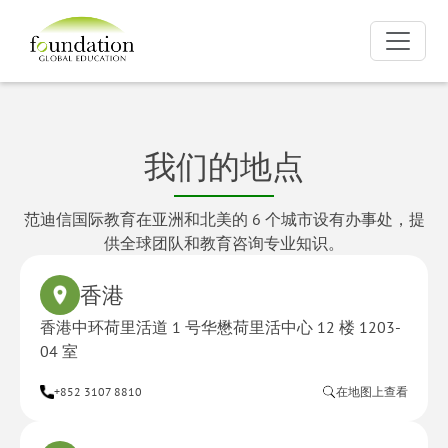
我们的地点
范迪信国际教育在亚洲和北美的 6 个城市设有办事处，提
供全球团队和教育咨询专业知识。
香港
香港中环荷里活道 1 号华懋荷里活中心 12 楼 1203-
04 室
+852 3107 8810
在地图上查看