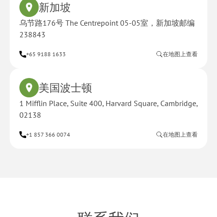
新加坡
乌节路176号 The Centrepoint 05-05室，新加坡邮编
238843
+65 9188 1633
在地图上查看
美国波士顿
1 Mifflin Place, Suite 400, Harvard Square, Cambridge,
02138
+1 857 366 0074
在地图上查看