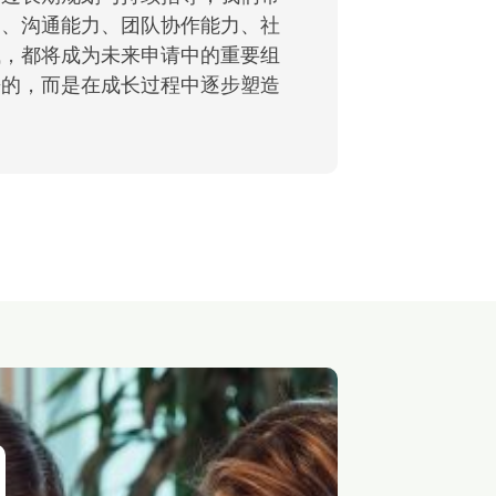
力、沟通能力、团队协作能力、社
试，都将成为未来申请中的重要组
来的，而是在成长过程中逐步塑造