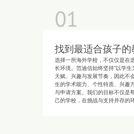
01
找到最适合孩子的
选择一所海外学校，不仅仅是在
长环境。范迪信始终坚持“以学生
天赋、兴趣与发展节奏，因此不
生的学术能力、个性特质、兴趣
与申请方案。我们的目标不仅是
己的学校，在挑战与支持并存的