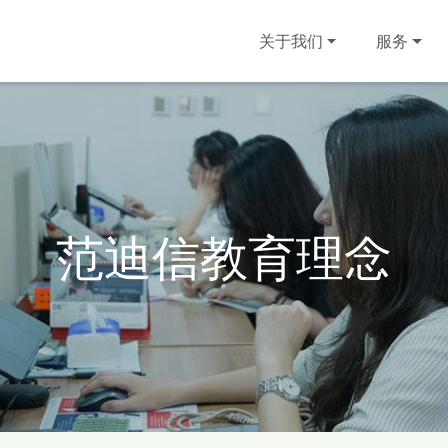
关于我们
服务
范迪信教育理念