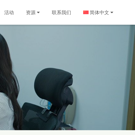
活动
资源
联系我们
简体中文