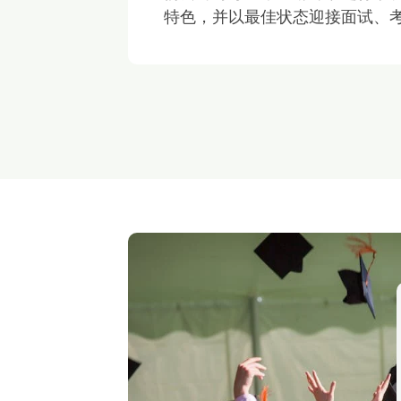
特色，并以最佳状态迎接面试、