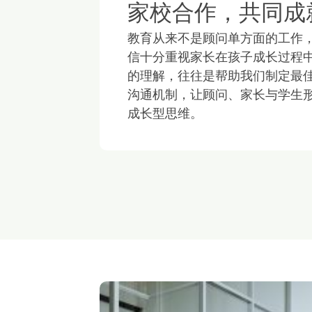
家校合作，共同成
教育从来不是顾问单方面的工作
信十分重视家长在孩子成长过程
的理解，往往是帮助我们制定最
沟通机制，让顾问、家长与学生
成长型思维。