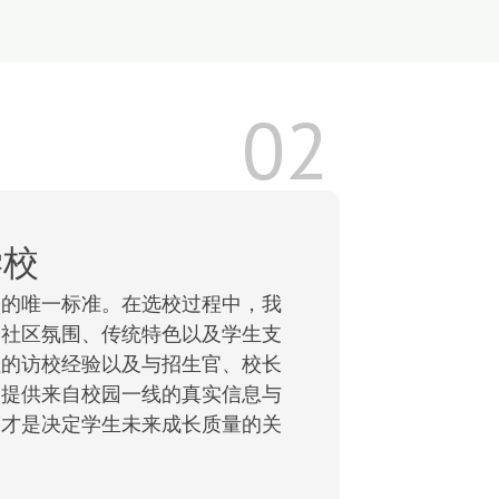
02
学校
子的唯一标准。在选校过程中，我
、社区氛围、传统特色以及学生支
累的访校经验以及与招生官、校长
庭提供来自校园一线的真实信息与
度才是决定学生未来成长质量的关