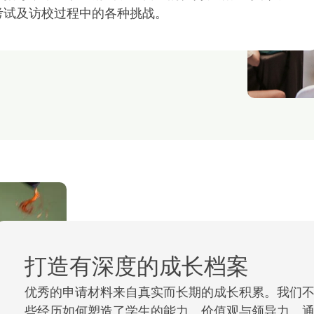
考试及访校过程中的各种挑战。
打造有深度的成长档案
优秀的申请材料来自真实而长期的成长积累。我们不
些经历如何塑造了学生的能力、价值观与领导力。