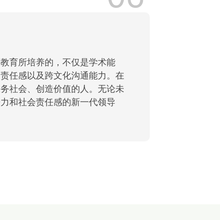
外教育所培养的，不仅是学术能
、责任感以及跨文化沟通能力。在
服务社会、创造价值的人。无论未
争力和社会责任感的新一代领导