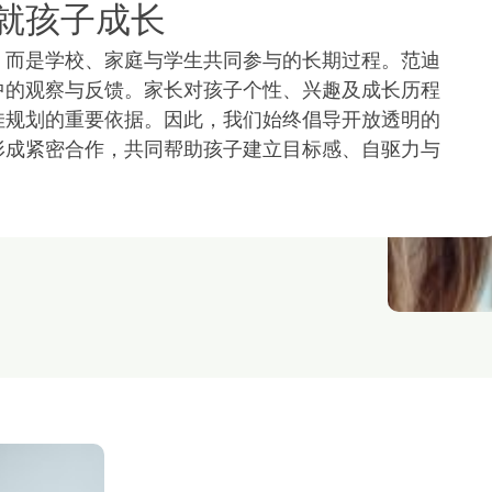
就孩子成长
，而是学校、家庭与学生共同参与的长期过程。范迪
中的观察与反馈。家长对孩子个性、兴趣及成长历程
佳规划的重要依据。因此，我们始终倡导开放透明的
形成紧密合作，共同帮助孩子建立目标感、自驱力与