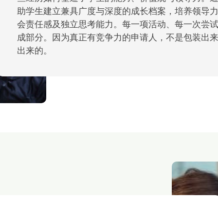
助学生建立兼具广度与深度的成长档案，培养领导
会责任感及独立思考能力。每一项活动、每一次尝
成部分。因为真正有竞争力的申请人，不是包装出
出来的。