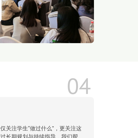
04
仅关注学生“做过什么”，更关注这
通过长期规划与持续指导，我们帮