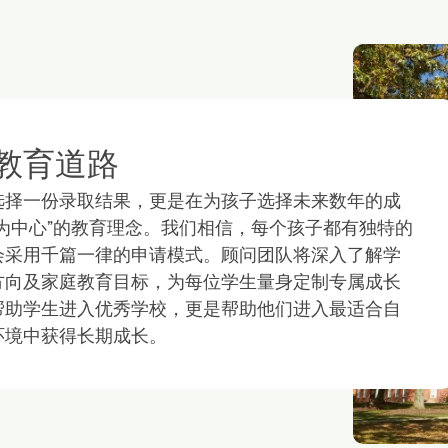
教育道路
选择一份录取结果，更是在为孩子选择未来数年的成
为中心”的教育理念。我们相信，每个孩子都有独特的
会采用千篇一律的申请模式。顾问团队将深入了解学
方向及家庭教育目标，为每位学生量身定制专属成长
帮助学生进入优秀学校，更是帮助他们进入最适合自
环境中获得长期成长。