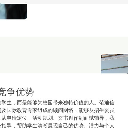
竞争优势
的学生，而是能够为校园带来独特价值的人。范迪信
问及国际教育专家组成的顾问网络，能够从招生委员
。从申请定位、活动规划、文书创作到面试辅导，我
统指导，帮助学生清晰展现自己的优势、潜力与个人