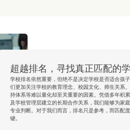
超越排名，寻找真正匹配的
学校排名依然重要，但绝不是决定学校是否适合孩
们更加关注学校的教育理念、校园文化、师生关系
持体系等难以量化却至关重要的因素。凭借多年积
及学校管理层建立的长期合作关系，我们能够为家
专业判断。对于我们而言，排名只是参考，而匹配
键。