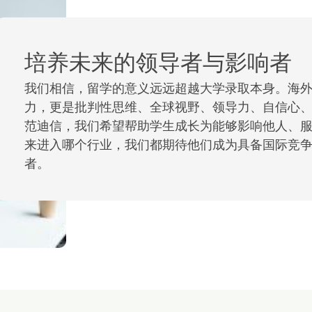
培养未来的领导者与影响者
我们相信，留学的意义远远超越大学录取本身。海
力，更是批判性思维、全球视野、领导力、自信心
范迪信，我们希望帮助学生成长为能够影响他人、
来进入哪个行业，我们都期待他们成为具备国际竞
者。